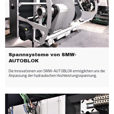
Spannsysteme von SMW-
AUTOBLOK
Die Innovationen von SMW-AUTOBLOK ermöglichen uns die
Anpassung der hydraulischen Hochleistungsspannung.