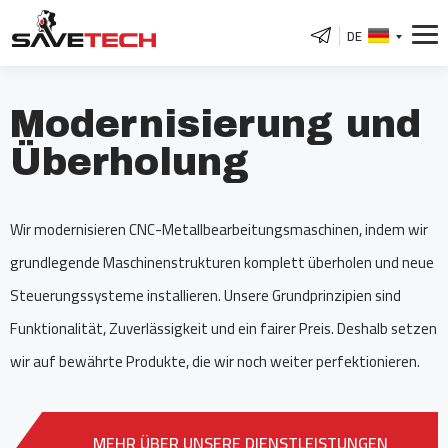
DE
Modernisierung und
Überholung
Wir modernisieren CNC-Metallbearbeitungsmaschinen, indem wir
grundlegende Maschinenstrukturen komplett überholen und neue
Steuerungssysteme installieren. Unsere Grundprinzipien sind
Funktionalität, Zuverlässigkeit und ein fairer Preis. Deshalb setzen
wir auf bewährte Produkte, die wir noch weiter perfektionieren.
MEHR ÜBER UNSERE DIENSTLEISTUNGEN