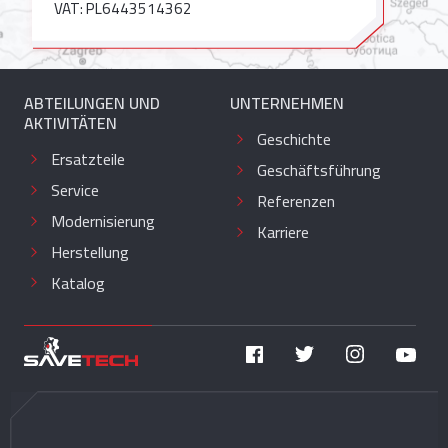
VAT: PL6443514362
ABTEILUNGEN UND
UNTERNEHMEN
AKTIVITÄTEN
Geschichte
Ersatzteile
Geschäftsführung
Service
Referenzen
Modernisierung
Karriere
Herstellung
Katalog