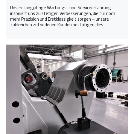
Unsere langjährige Wartungs- und Serviceerfahrung
inspiriert uns zu stetigen Verbesserungen, die für noch
mehr Präzision und Erstklassigkeit sorgen – unsere
zahlreichen zufriedenen Kunden bestätigen dies.