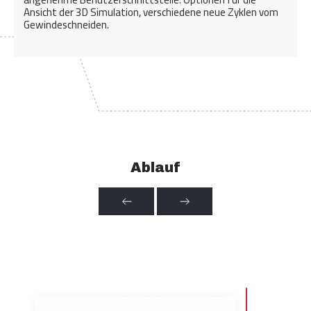
Ansicht der 3D Simulation, verschiedene neue Zyklen vom
Gewindeschneiden.
Ablauf