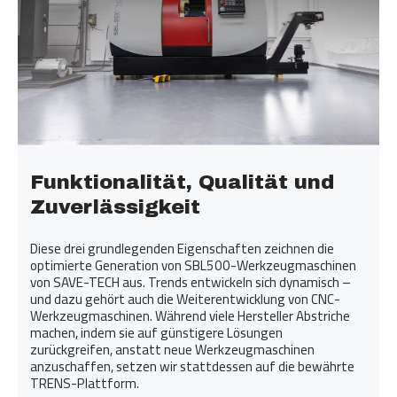
Funktionalität, Qualität und
Zuverlässigkeit
Diese drei grundlegenden Eigenschaften zeichnen die
optimierte Generation von SBL500-Werkzeugmaschinen
von SAVE-TECH aus. Trends entwickeln sich dynamisch –
und dazu gehört auch die Weiterentwicklung von CNC-
Werkzeugmaschinen. Während viele Hersteller Abstriche
machen, indem sie auf günstigere Lösungen
zurückgreifen, anstatt neue Werkzeugmaschinen
anzuschaffen, setzen wir stattdessen auf die bewährte
TRENS-Plattform.