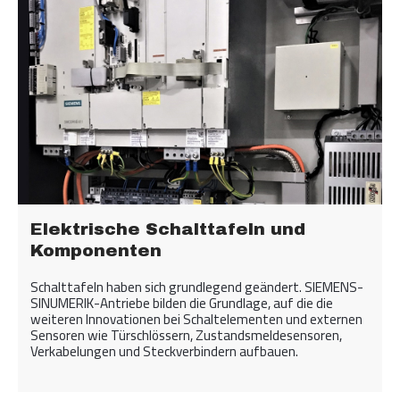
Elektrische Schalttafeln und
Komponenten
Schalttafeln haben sich grundlegend geändert. SIEMENS-
SINUMERIK-Antriebe bilden die Grundlage, auf die die
weiteren Innovationen bei Schaltelementen und externen
Sensoren wie Türschlössern, Zustandsmeldesensoren,
Verkabelungen und Steckverbindern aufbauen.