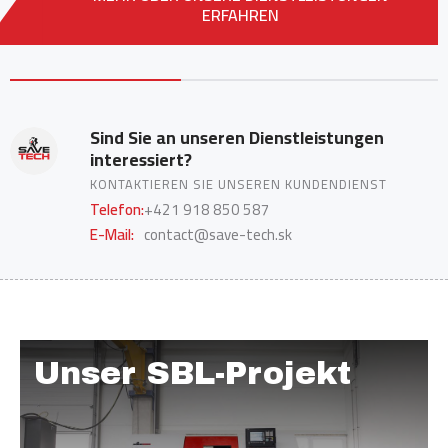
ERFAHREN
Sind Sie an unseren Dienstleistungen
interessiert?
KONTAKTIEREN SIE UNSEREN KUNDENDIENST
Telefon:
+421 918 850 587
E-Mail:
contact@save-tech.sk
Unser SBL-Projekt