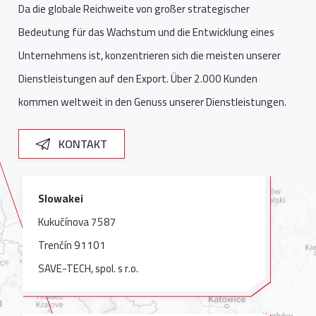
Da die globale Reichweite von großer strategischer
Bedeutung für das Wachstum und die Entwicklung eines
Unternehmens ist, konzentrieren sich die meisten unserer
Dienstleistungen auf den Export. Über 2.000 Kunden
kommen weltweit in den Genuss unserer Dienstleistungen.
KONTAKT
Slowakei
Kukučínova 7587
Trenčín 91101
SAVE-TECH, spol. s r.o.