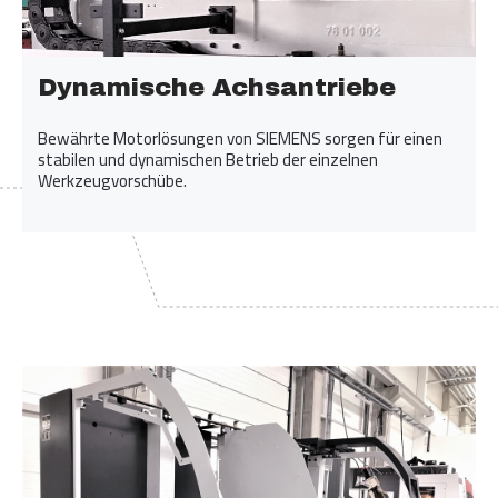
Dynamische Achsantriebe
Bewährte Motorlösungen von SIEMENS sorgen für einen
stabilen und dynamischen Betrieb der einzelnen
Werkzeugvorschübe.