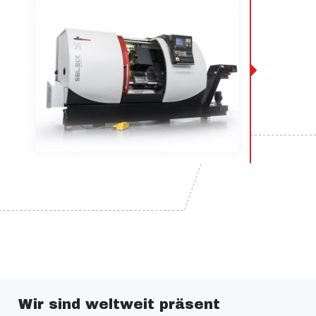
Wir sind weltweit präsent