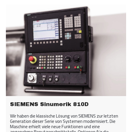
SIEMENS Sinumerik 810D
Wir haben die klassische Lösung von SIEMENS zur letzten
Generation dieser Serie von Systemen modernisiert. Die
Maschine erhielt viele neue Funktionen und eine
angenehme Benutzerschnittstelle. Optionen für die