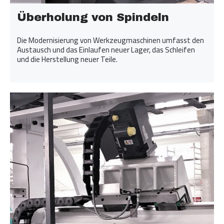
Überholung von Spindeln
Die Modernisierung von Werkzeugmaschinen umfasst den
Austausch und das Einlaufen neuer Lager, das Schleifen
und die Herstellung neuer Teile.