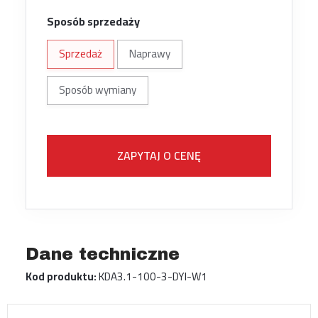
Sposób sprzedaży
Sprzedaż
Naprawy
Sposób wymiany
ZAPYTAJ O CENĘ
Dane techniczne
Kod produktu:
KDA3.1-100-3-DYI-W1