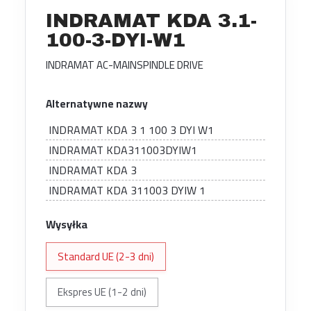
INDRAMAT KDA 3.1-
100-3-DYI-W1
INDRAMAT AC-MAINSPINDLE DRIVE
Alternatywne nazwy
INDRAMAT KDA 3 1 100 3 DYI W1
INDRAMAT KDA311003DYIW1
INDRAMAT KDA 3
INDRAMAT KDA 311003 DYIW 1
Wysyłka
Standard UE (2-3 dni)
Ekspres UE (1-2 dni)