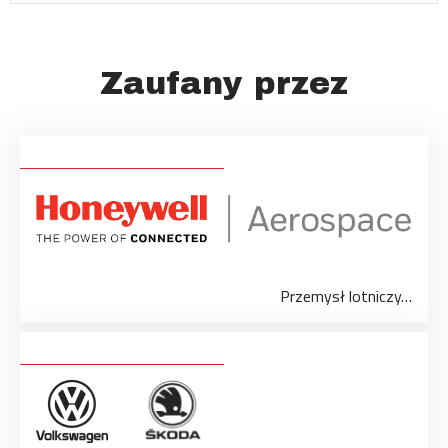
Zaufany przez
Przemysł lotniczy…