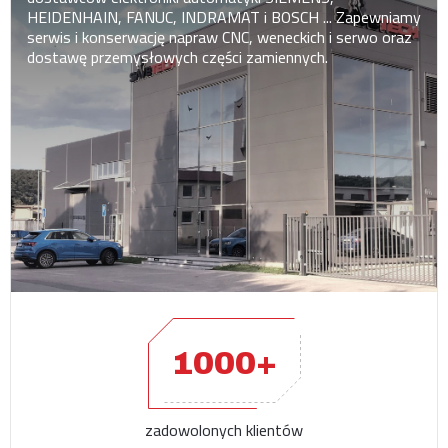
HEIDENHAIN, FANUC, INDRAMAT i BOSCH ... Zapewniamy
serwis i konserwację napraw CNC, weneckich i serwo oraz
dostawę przemysłowych części zamiennych.
1000+
zadowolonych klientów