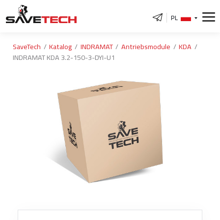
PL
SaveTech
Katalog
INDRAMAT
Antriebsmodule
KDA
INDRAMAT KDA 3.2-150-3-DYI-U1