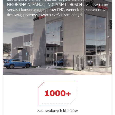
HEIDENHAIN, FANUC, INDRAMAT i BOSCH ... Zapewniamy
serwis i konserwację napraw CNC, weneckich i serwo oraz
dostawę przemysłowych części zamiennych.
1000+
zadowolonych klientów