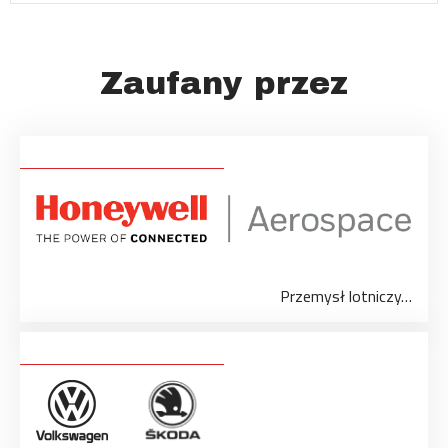
Zaufany przez
Przemysł lotniczy…