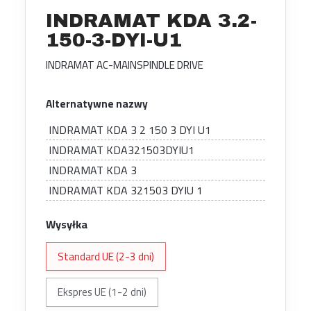
INDRAMAT KDA 3.2-
150-3-DYI-U1
INDRAMAT AC-MAINSPINDLE DRIVE
Alternatywne nazwy
INDRAMAT KDA 3 2 150 3 DYI U1
INDRAMAT KDA321503DYIU1
INDRAMAT KDA 3
INDRAMAT KDA 321503 DYIU 1
Wysyłka
Standard UE (2-3 dni)
Ekspres UE (1-2 dni)