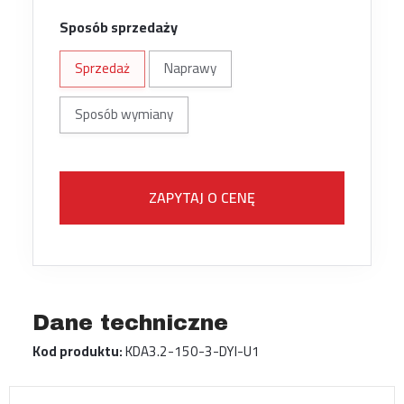
Sposób sprzedaży
Sprzedaż
Naprawy
Sposób wymiany
ZAPYTAJ O CENĘ
Dane techniczne
Kod produktu:
KDA3.2-150-3-DYI-U1