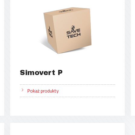
Simovert P
Pokaż produkty