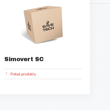
Simovert SC
Pokaż produkty