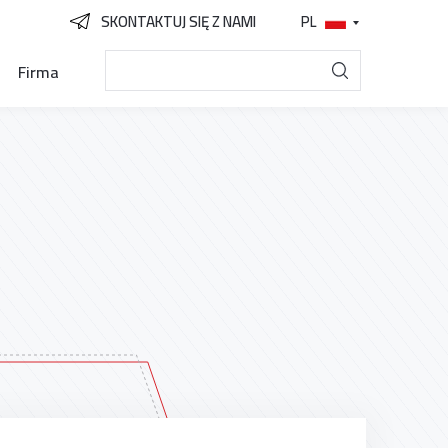
SKONTAKTUJ SIĘ Z NAMI
PL
Firma