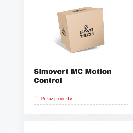
Simovert MC Motion
Control
Pokaż produkty