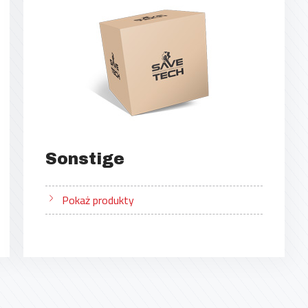
Sonstige
Pokaż produkty