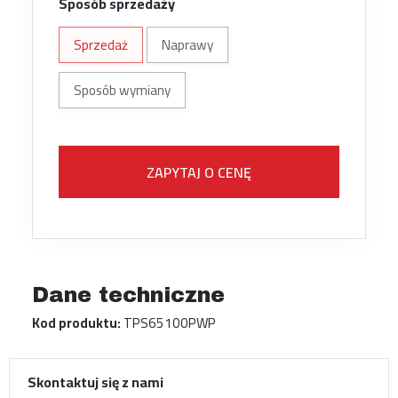
Sposób sprzedaży
Sprzedaż
Naprawy
Sposób wymiany
ZAPYTAJ O CENĘ
Dane techniczne
Kod produktu:
TPS65100PWP
Skontaktuj się z nami