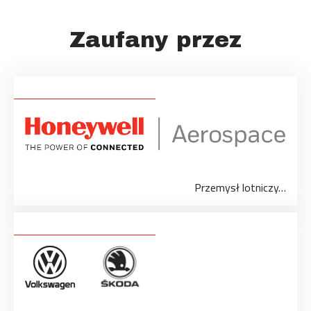
Zaufany przez
Przemysł lotniczy…