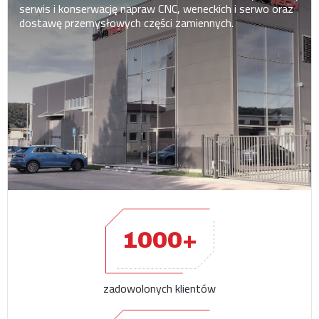
serwis i konserwację napraw CNC, weneckich i serwo oraz
dostawę przemysłowych części zamiennych.
1000+
zadowolonych klientów