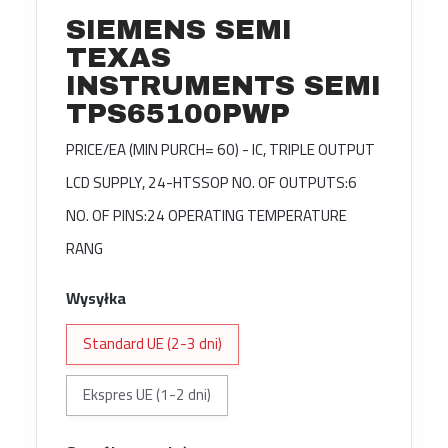
SIEMENS SEMI
TEXAS
INSTRUMENTS SEMI
TPS65100PWP
PRICE/EA (MIN PURCH= 60) - IC, TRIPLE OUTPUT
LCD SUPPLY, 24-HTSSOP NO. OF OUTPUTS:6
NO. OF PINS:24 OPERATING TEMPERATURE
RANG
Wysyłka
Standard UE (2-3 dni)
Ekspres UE (1-2 dni)