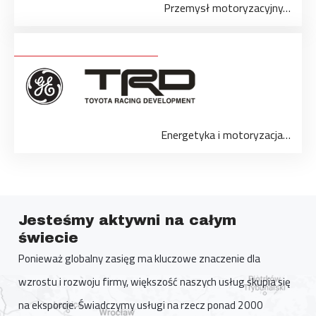
Przemysł motoryzacyjny…
Energetyka i motoryzacja…
Jesteśmy aktywni na całym
świecie
Ponieważ globalny zasięg ma kluczowe znaczenie dla
wzrostu i rozwoju firmy, większość naszych usług skupia się
na eksporcie. Świadczymy usługi na rzecz ponad 2000