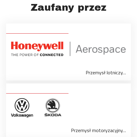
Zaufany przez
Przemysł lotniczy…
Przemysł motoryzacyjny…