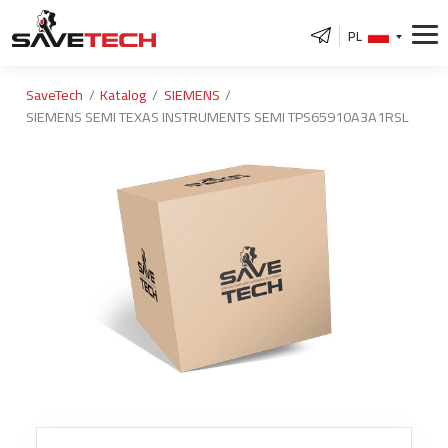
PL
SaveTech
Katalog
SIEMENS
SIEMENS SEMI TEXAS INSTRUMENTS SEMI TPS65910A3A1RSL