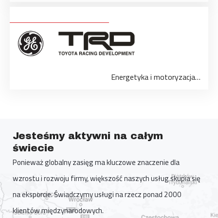
Energetyka i motoryzacja…
Jesteśmy aktywni na całym
świecie
Ponieważ globalny zasięg ma kluczowe znaczenie dla
wzrostu i rozwoju firmy, większość naszych usług skupia się
na eksporcie. Świadczymy usługi na rzecz ponad 2000
klientów międzynarodowych.