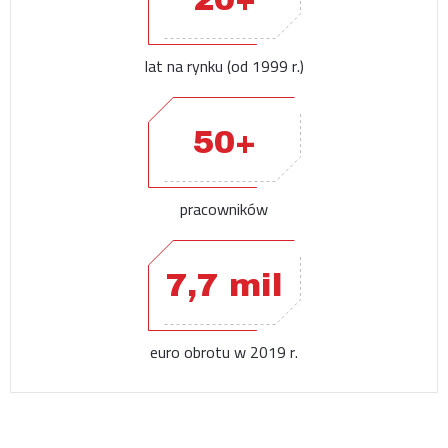
lat na rynku (od 1999 r.)
50+
pracowników
7,7 mil
euro obrotu w 2019 r.