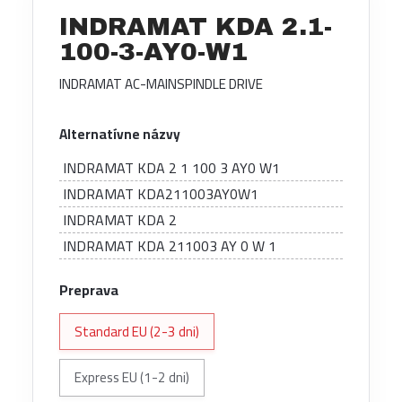
INDRAMAT KDA 2.1-
100-3-AY0-W1
INDRAMAT AC-MAINSPINDLE DRIVE
Alternatívne názvy
INDRAMAT KDA 2 1 100 3 AY0 W1
INDRAMAT KDA211003AY0W1
INDRAMAT KDA 2
INDRAMAT KDA 211003 AY 0 W 1
Preprava
Standard EU (2-3 dni)
Express EU (1-2 dni)