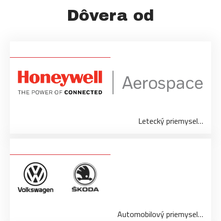
Dôvera od
Letecký priemysel…
Automobilový priemysel…