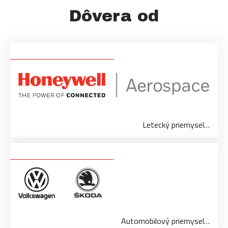
Dôvera od
Letecký priemysel…
Automobilový priemysel…