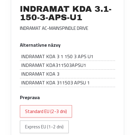
INDRAMAT KDA 3.1-
150-3-APS-U1
INDRAMAT AC-MAINSPINDLE DRIVE
Alternatívne názvy
INDRAMAT KDA 3 1 150 3 APS U1
INDRAMAT KDA311503APSU1
INDRAMAT KDA 3
INDRAMAT KDA 311503 APSU 1
Preprava
Standard EU (2-3 dni)
Express EU (1-2 dni)