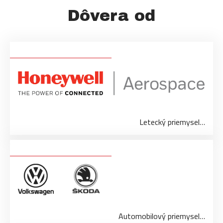
Dôvera od
Letecký priemysel…
Automobilový priemysel…