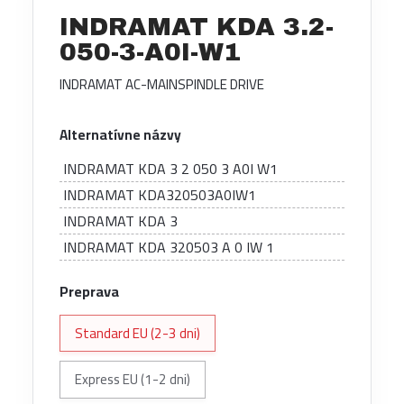
INDRAMAT KDA 3.2-
050-3-A0I-W1
INDRAMAT AC-MAINSPINDLE DRIVE
Alternatívne názvy
INDRAMAT KDA 3 2 050 3 A0I W1
INDRAMAT KDA320503A0IW1
INDRAMAT KDA 3
INDRAMAT KDA 320503 A 0 IW 1
Preprava
Standard EU (2-3 dni)
Express EU (1-2 dni)