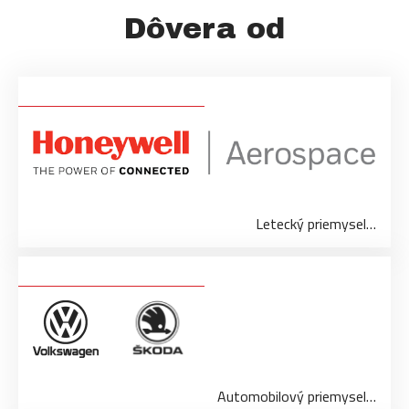
Dôvera od
Letecký priemysel…
Automobilový priemysel…