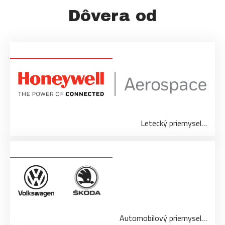
Dôvera od
Letecký priemysel…
Automobilový priemysel…