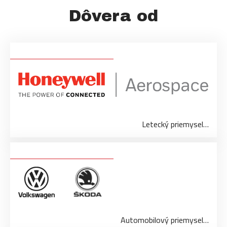
Dôvera od
Letecký priemysel…
Automobilový priemysel…