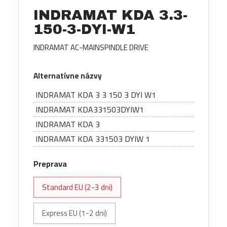
INDRAMAT KDA 3.3-
150-3-DYI-W1
INDRAMAT AC-MAINSPINDLE DRIVE
Alternatívne názvy
INDRAMAT KDA 3 3 150 3 DYI W1
INDRAMAT KDA331503DYIW1
INDRAMAT KDA 3
INDRAMAT KDA 331503 DYIW 1
Preprava
Standard EU (2-3 dni)
Express EU (1-2 dni)