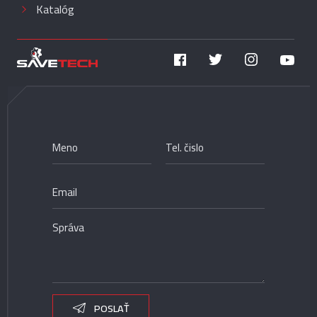
Katalóg
POSLAŤ