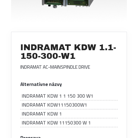
INDRAMAT KDW 1.1-
150-300-W1
INDRAMAT AC-MAINSPINDLE DRIVE
Alternatívne názvy
INDRAMAT KDW 1 1 150 300 W1
INDRAMAT KDW11150300W1
INDRAMAT KDW 1
INDRAMAT KDW 11150300 W 1
Preprava