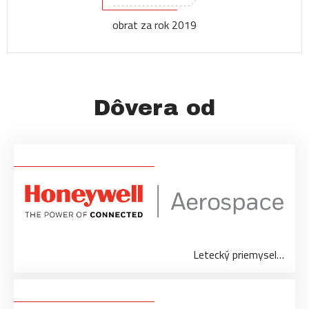
obrat za rok 2019
Dôvera od
Letecký priemysel…