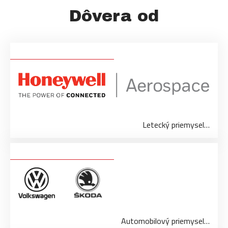
Dôvera od
Letecký priemysel…
Automobilový priemysel…