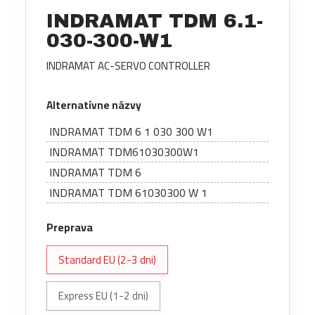
INDRAMAT TDM 6.1-
030-300-W1
INDRAMAT AC-SERVO CONTROLLER
Alternatívne názvy
INDRAMAT TDM 6 1 030 300 W1
INDRAMAT TDM61030300W1
INDRAMAT TDM 6
INDRAMAT TDM 61030300 W 1
Preprava
Standard EU (2-3 dni)
Express EU (1-2 dni)