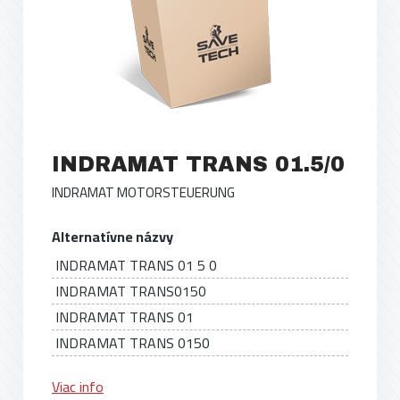
INDRAMAT TRANS 01.5/0
INDRAMAT MOTORSTEUERUNG
Alternatívne názvy
INDRAMAT TRANS 01 5 0
INDRAMAT TRANS0150
INDRAMAT TRANS 01
INDRAMAT TRANS 0150
Viac info