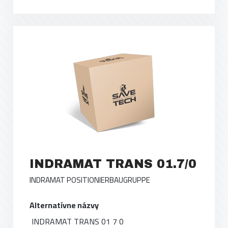
INDRAMAT TRANS 01.7/0
INDRAMAT POSITIONIERBAUGRUPPE
Alternatívne názvy
INDRAMAT TRANS 01 7 0