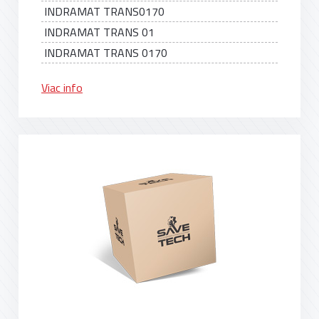
INDRAMAT TRANS0170
INDRAMAT TRANS 01
INDRAMAT TRANS 0170
Viac info