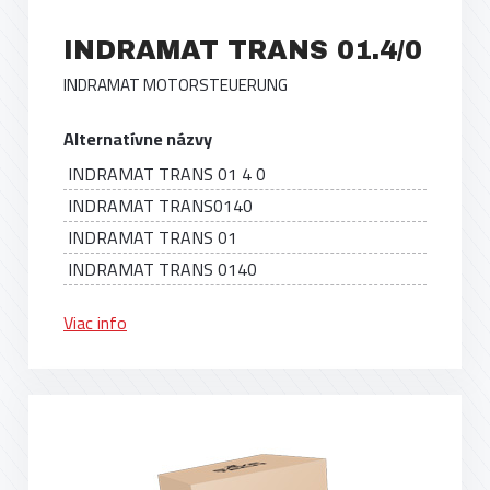
INDRAMAT TRANS 01.4/0
INDRAMAT MOTORSTEUERUNG
Alternatívne názvy
INDRAMAT TRANS 01 4 0
INDRAMAT TRANS0140
INDRAMAT TRANS 01
INDRAMAT TRANS 0140
Viac info