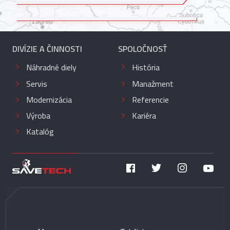
DIVÍZIE A ČINNOSTI
SPOLOČNOSŤ
Náhradné diely
História
Servis
Manažment
Modernizácia
Referencie
Výroba
Kariéra
Katalóg