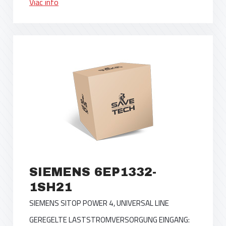
Viac info
SIEMENS 6EP1332-
1SH21
SIEMENS SITOP POWER 4, UNIVERSAL LINE
GEREGELTE LASTSTROMVERSORGUNG EINGANG: