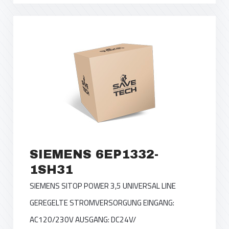
SIEMENS 6EP1332-
1SH31
SIEMENS SITOP POWER 3,5 UNIVERSAL LINE
GEREGELTE STROMVERSORGUNG EINGANG:
AC120/230V AUSGANG: DC24V/