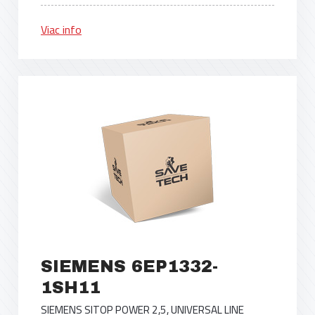
Viac info
SIEMENS 6EP1332-
1SH11
SIEMENS SITOP POWER 2,5, UNIVERSAL LINE