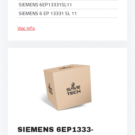
SIEMENS 6EP13331SL11
SIEMENS 6 EP 13331 SL 11
Viac info
SIEMENS 6EP1333-