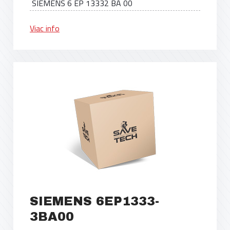
SIEMENS 6 EP 13332 BA 00
Viac info
SIEMENS 6EP1333-
3BA00