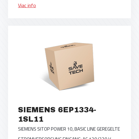
Viac info
SIEMENS 6EP1334-
1SL11
SIEMENS SITOP POWER 10, BASIC LINE GEREGELTE