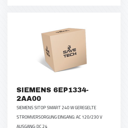
SIEMENS 6EP1334-
2AA00
SIEMENS SITOP SMART 240 W GEREGELTE
STROMVERSORGUNG EINGANG: AC 120/230 V
AUSGANG: DC 24