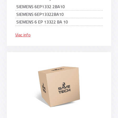
SIEMENS 6EP1332 2BA10
SIEMENS 6EP13322BA10
SIEMENS 6 EP 13322 BA 10
Viac info