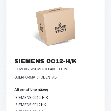
SIEMENS CC12-H/K
SIEMENS SINUMERIK PANEL CC IM
QUERFORMAT/FOLIENTAS
Alternatívne názvy
SIEMENS CC12 H K
SIEMENS CC12HK