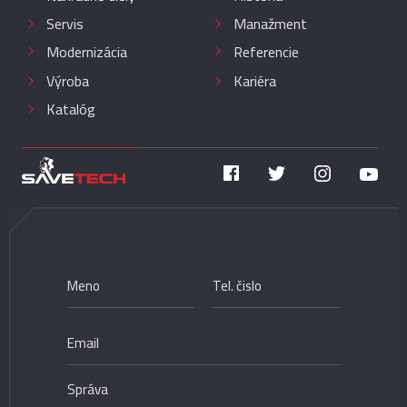
Servis
Manažment
Modernizácia
Referencie
Výroba
Kariéra
Katalóg