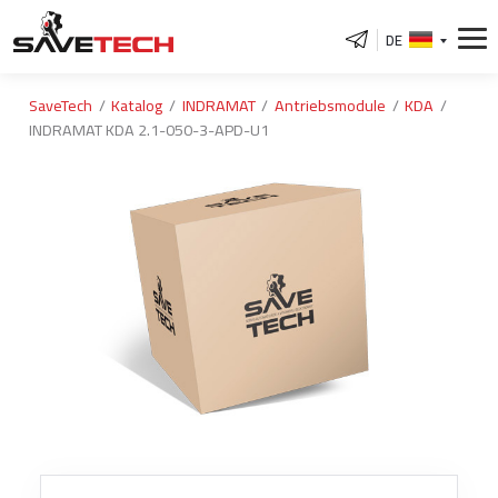
DE
SaveTech
Katalog
INDRAMAT
Antriebsmodule
KDA
INDRAMAT KDA 2.1-050-3-APD-U1