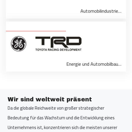
Automobilindustrie…
Energie und Automobilbau…
Wir sind weltweit präsent
Da die globale Reichweite von großer strategischer
Bedeutung für das Wachstum und die Entwicklung eines
Unternehmens ist, konzentrieren sich die meisten unserer