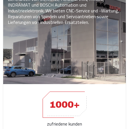
INDRAMAT und BOSCH Automation und
Industrieelektronik. Wir bieten CNC-Service und -Wartung,
Reparaturen von Spindeln und Servoantrieben sowie
Lieferungen von industriellen Ersatzteilen.
1000+
zufriedene kunden