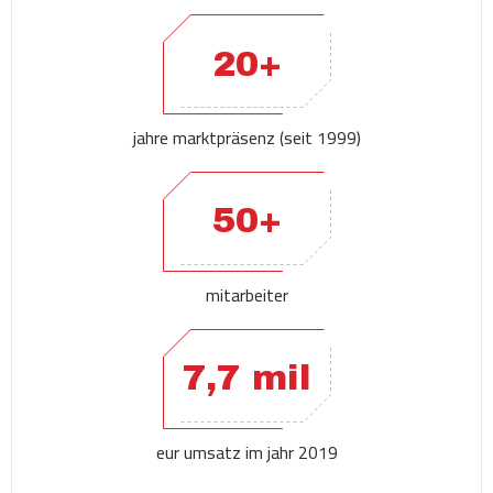
20+
jahre marktpräsenz (seit 1999)
50+
mitarbeiter
7,7 mil
eur umsatz im jahr 2019