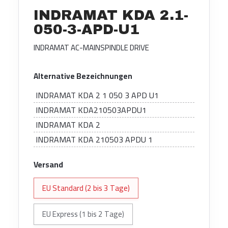
INDRAMAT KDA 2.1-
050-3-APD-U1
INDRAMAT AC-MAINSPINDLE DRIVE
Alternative Bezeichnungen
INDRAMAT KDA 2 1 050 3 APD U1
INDRAMAT KDA210503APDU1
INDRAMAT KDA 2
INDRAMAT KDA 210503 APDU 1
Versand
EU Standard (2 bis 3 Tage)
EU Express (1 bis 2 Tage)