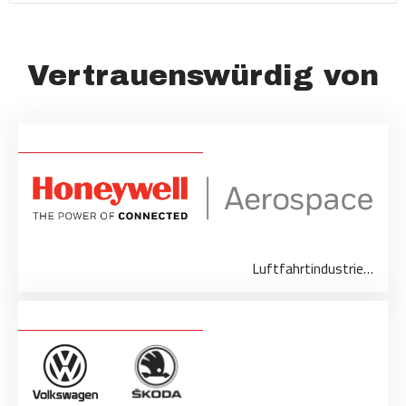
Vertrauenswürdig von
Luftfahrtindustrie…