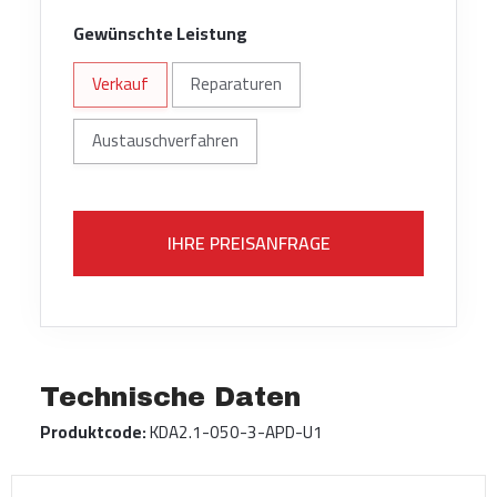
Gewünschte Leistung
Verkauf
Reparaturen
Austauschverfahren
IHRE PREISANFRAGE
Technische Daten
Produktcode:
KDA2.1-050-3-APD-U1