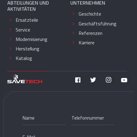
ABTEILUNGEN UND
UNTERNEHMEN
AKTIVITÄTEN
Geschichte
Ersatzteile
Geschäftsführung
Service
Referenzen
Modernisierung
Karriere
Herstellung
Katalog