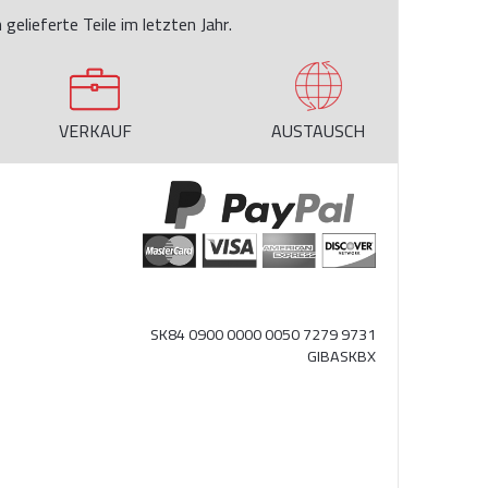
 gelieferte Teile im letzten Jahr.
VERKAUF
AUSTAUSCH
SK84 0900 0000 0050 7279 9731
GIBASKBX