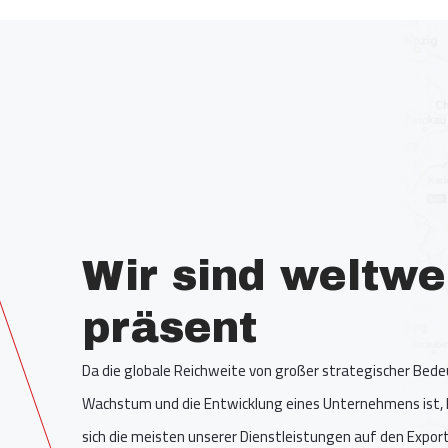
Wir sind weltwe
präsent
Da die globale Reichweite von großer strategischer Bed
Wachstum und die Entwicklung eines Unternehmens ist, 
sich die meisten unserer Dienstleistungen auf den Expor