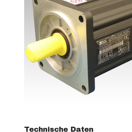
Technische Daten