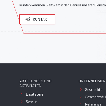
Kunden kommen weltweit in den Genuss unserer Dienstl
KONTAKT
ABTEILUNGEN UND
UNTERNEHMEN
AKTIVITÄTEN
Geschichte
Ersatzteile
Geschäftsfü
Service
Referenzen