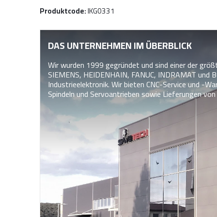
Produktcode:
IKG0331
DAS UNTERNEHMEN IM ÜBERBLICK
Wir wurden 1999 gegründet und sind einer der größ
SIEMENS, HEIDENHAIN, FANUC, INDRAMAT und B
Industrieelektronik. Wir bieten CNC-Service und -W
Spindeln und Servoantrieben sowie Lieferungen von i