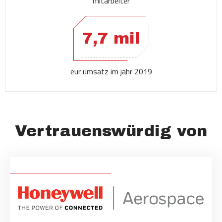
mitarbeiter
7,7 mil
eur umsatz im jahr 2019
Vertrauenswürdig von