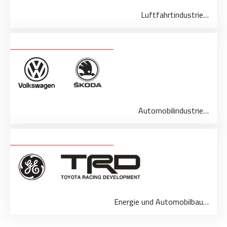
Luftfahrtindustrie…
Automobilindustrie…
Energie und Automobilbau…