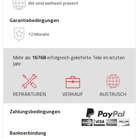
Wir sind weltweit präsent
Garantiebedingungen
12 Monate
Mehr als
16768
erfolgreich gelieferte Teile im letzten
Jahr.
REPARATUREN
VERKAUF
AUSTAUSCH
Zahlungsbedingungen
Bankverbindung