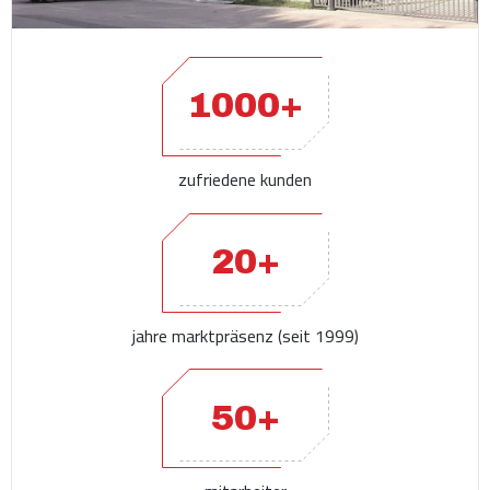
1000+
zufriedene kunden
20+
jahre marktpräsenz (seit 1999)
50+