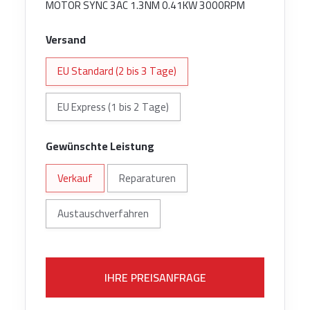
MOTOR SYNC 3AC 1.3NM 0.41KW 3000RPM
Versand
EU Standard (2 bis 3 Tage)
EU Express (1 bis 2 Tage)
Gewünschte Leistung
Verkauf
Reparaturen
Austauschverfahren
IHRE PREISANFRAGE