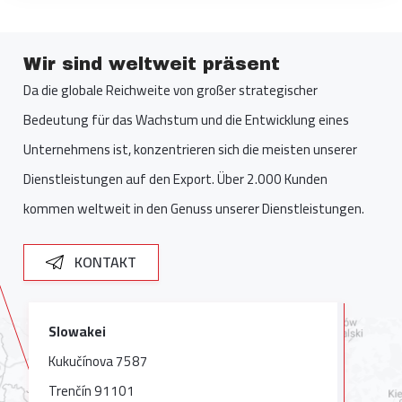
Wir sind weltweit präsent
Da die globale Reichweite von großer strategischer
Bedeutung für das Wachstum und die Entwicklung eines
Unternehmens ist, konzentrieren sich die meisten unserer
Dienstleistungen auf den Export. Über 2.000 Kunden
kommen weltweit in den Genuss unserer Dienstleistungen.
KONTAKT
Slowakei
Kukučínova 7587
Trenčín 91101