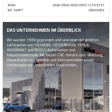
IBAN
SK84 0900 0000 0050 7279 9731
BIC SWIFT
GIBASKBX
DAS UNTERNEHMEN IM ÜBERBLICK
Wir wurden 1999 gegründet und sind einer der größten
Lieferanten von SIEMENS, HEIDENHAIN, FANUC,
INDRAMAT und BOSCH Automation und
Industrieelektronik. Wir bieten CNC-Service und -Wartung,
Reparaturen von Spindeln und Servoantrieben sowie
Lieferungen von industriellen Ersatzteilen.